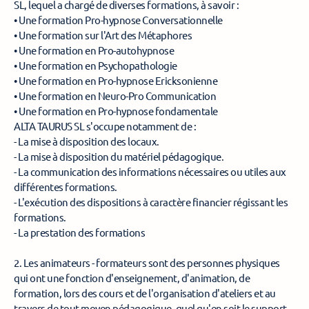
SL, lequel a chargé de diverses formations, à savoir :
• Une formation Pro-hypnose Conversationnelle 
• Une formation sur l'Art des Métaphores 
• Une formation en Pro-autohypnose 
• Une formation en Psychopathologie 
• Une formation en Pro-hypnose Ericksonienne 
• Une formation en Neuro-Pro Communication 
• Une formation en Pro-hypnose fondamentale 
ALTA TAURUS SL s'occupe notamment de : 
- La mise à disposition des locaux. 
- La mise à disposition du matériel pédagogique. 
- La communication des informations nécessaires ou utiles aux 
différentes formations. 
- L'exécution des dispositions à caractère financier régissant les 
formations. 
- La prestation des formations 
2. Les animateurs - formateurs sont des personnes physiques 
qui ont une fonction d'enseignement, d'animation, de 
formation, lors des cours et de l'organisation d'ateliers et au 
travers de tout moyen pédagogique, quel qu'en soit le support, 