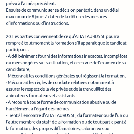
prévu à l'alinéa précédent. 
Ensuite de communiquer sa décision par écrit, dans un délai 
maximum de 8 jours à dater de la clôture des mesures 
d'informations ou d'instructions. 
20. Les parties conviennent de ce qu'ALTA TAURUS SL pourra 
rompre à tout moment la formation s'il apparait que le candidat 
participant : 
- A délibérément fourni des informations inexactes, incomplètes 
ou mensongères sur sa situation, et ce en vue de l'examen de sa 
candidature, 
- Méconnait les conditions générales qui régissent la formation, 
- Méconnait les règles de conduite relatives notamment à 
assurer le respect de la vie privée et de la tranquillité des 
animateurs-formateurs et assistants
- A recours à toute forme de communication abusive ou de 
harcèlement à l'égard des mêmes. 
- Tient à l'encontre d'ALTA TAURUS SL, du formateur ou de l'un ou 
l'autre membre du staff de la formation ou de tout participant à 
la formation, des propos diffamatoires, calomnieux ou 