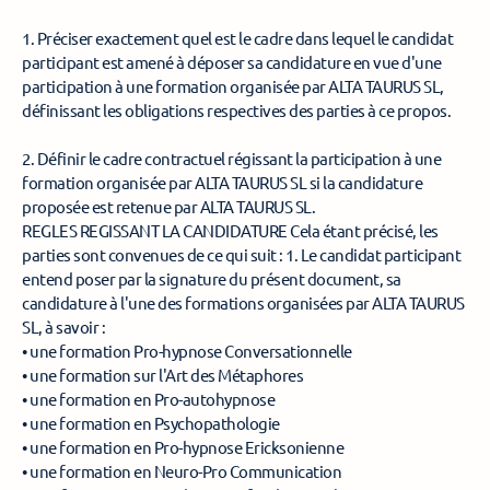
1. Préciser exactement quel est le cadre dans lequel le candidat 
participant est amené à déposer sa candidature en vue d'une 
participation à une formation organisée par ALTA TAURUS SL, 
définissant les obligations respectives des parties à ce propos. 
2. Définir le cadre contractuel régissant la participation à une 
formation organisée par ALTA TAURUS SL si la candidature 
proposée est retenue par ALTA TAURUS SL. 
REGLES REGISSANT LA CANDIDATURE Cela étant précisé, les 
parties sont convenues de ce qui suit : 1. Le candidat participant 
entend poser par la signature du présent document, sa 
candidature à l'une des formations organisées par ALTA TAURUS 
SL, à savoir : 
• une formation Pro-hypnose Conversationnelle 
• une formation sur l'Art des Métaphores 
• une formation en Pro-autohypnose 
• une formation en Psychopathologie 
• une formation en Pro-hypnose Ericksonienne 
• une formation en Neuro-Pro Communication 