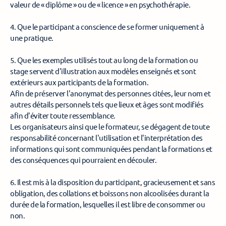
valeur de « diplôme » ou de « licence » en psychothérapie. 
4. Que le participant a conscience de se former uniquement à 
une pratique. 
5. Que les exemples utilisés tout au long de la formation ou 
stage servent d'illustration aux modèles enseignés et sont 
extérieurs aux participants de la formation. 
Afin de préserver l'anonymat des personnes citées, leur nom et 
autres détails personnels tels que lieux et âges sont modifiés 
afin d'éviter toute ressemblance. 
Les organisateurs ainsi que le formateur, se dégagent de toute 
responsabilité concernant l'utilisation et l'interprétation des 
informations qui sont communiquées pendant la formations et 
des conséquences qui pourraient en découler. 
6. Il est mis à la disposition du participant, gracieusement et sans 
obligation, des collations et boissons non alcoolisées durant la 
durée de la formation, lesquelles il est libre de consommer ou 
non. 