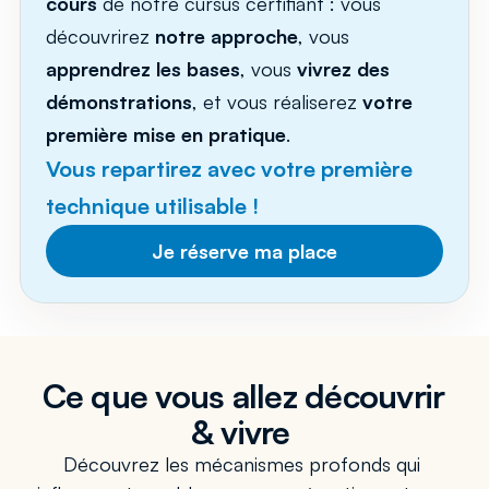
cours
 de notre cursus certifiant : vous 
découvrirez 
notre approche
, vous 
apprendrez les bases
, vous 
vivrez des 
démonstrations
, et vous réaliserez 
votre 
première mise en pratique
. 
Vous repartirez avec votre première 
technique utilisable !
Je réserve ma place
Ce que vous allez découvrir 
& vivre 
Découvrez les mécanismes profonds qui 