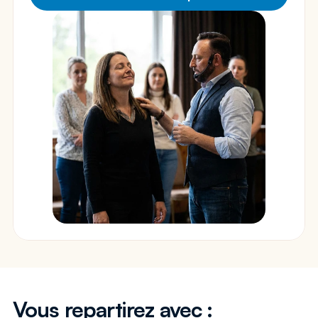
Vous repartirez avec :