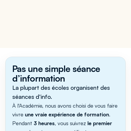
Pas une simple séance 
d’information
La plupart des écoles organisent des 
séances d’info.
À l'Académie, nous avons choisi de vous faire 
vivre 
une vraie expérience de formation
. 
Pendant 
3 heures
, vous suivrez 
le premier 