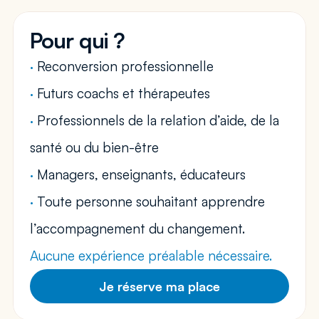
Pour qui ?
· 
Reconversion professionnelle 
·
 Futurs coachs et thérapeutes 
·
 Professionnels de la relation d’aide, de la 
santé ou du bien-être 
·
 Managers, enseignants, éducateurs 
·
 Toute personne souhaitant apprendre 
l’accompagnement du changement. 
Aucune expérience préalable nécessaire.
Je réserve ma place