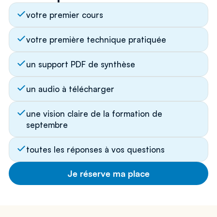
votre premier cours
votre première technique pratiquée
un support PDF de synthèse
un audio à télécharger
une vision claire de la formation de 
septembre
toutes les réponses à vos questions
Je réserve ma place