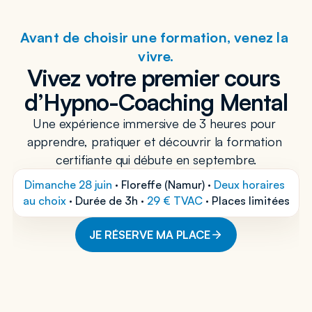
Avant de choisir une formation, venez la 
vivre.
Vivez votre premier cours 
d’Hypno-Coaching Mental
Une expérience immersive de 3 heures pour 
apprendre, pratiquer et découvrir la formation 
certifiante qui débute en septembre.
Dimanche 28 juin 
·
Floreffe (Namur) · 
Deux horaires 
au choix
 · Durée de 3h · 
29 € TVAC
 · Places limitées
JE RÉSERVE MA PLACE