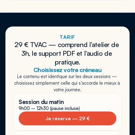
TARIF
29 € TVAC — comprend l’atelier de 
3h, le support PDF et l’audio de 
pratique.
Choisissez votre créneau
Le contenu est identique sur les deux sessions — 
choisissez simplement celle qui s’accorde le mieux à 
votre journée.
Session du matin
9h00 – 12h30 (pause incluse)
Je réserve — 29 €